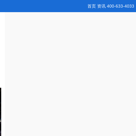
首页
资讯
400-633-4033