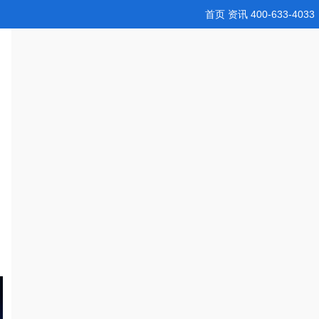
首页
资讯
400-633-4033