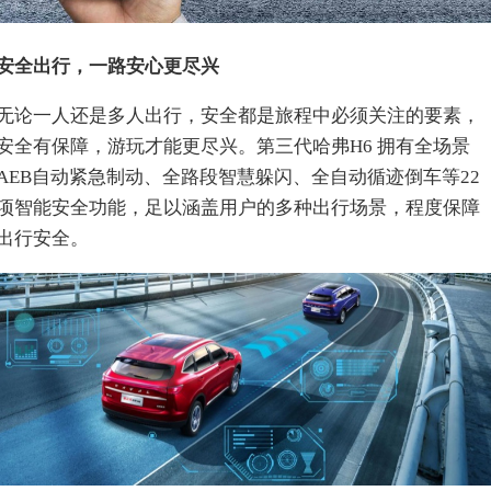
安全出行，一路安心更尽兴
无论一人还是多人出行，安全都是旅程中必须关注的要素，
安全有保障，游玩才能更尽兴。第三代哈弗H6 拥有全场景
AEB自动紧急制动、全路段智慧躲闪、全自动循迹倒车等22
项智能安全功能，足以涵盖用户的多种出行场景，程度保障
出行安全。