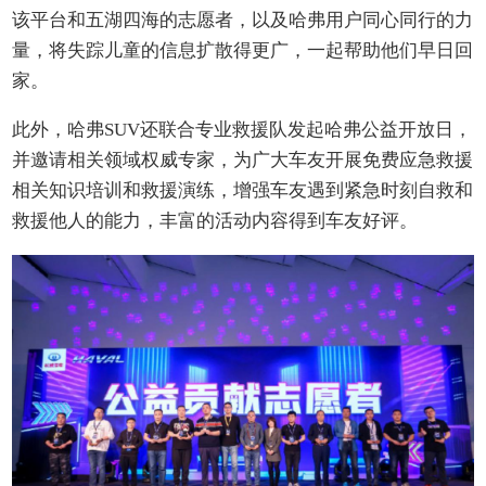
该平台和五湖四海的志愿者，以及哈弗用户同心同行的力
量，将失踪儿童的信息扩散得更广，一起帮助他们早日回
家。
此外，哈弗SUV还联合专业救援队发起哈弗公益开放日，
并邀请相关领域权威专家，为广大车友开展免费应急救援
相关知识培训和救援演练，增强车友遇到紧急时刻自救和
救援他人的能力，丰富的活动内容得到车友好评。