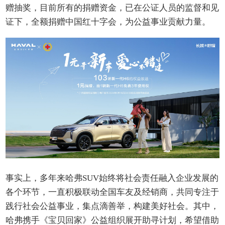
赠抽奖，目前所有的捐赠资金，已在公证人员的监督和见
证下，全额捐赠中国红十字会，为公益事业贡献力量。
事实上，多年来哈弗SUV始终将社会责任融入企业发展的
各个环节，一直积极联动全国车友及经销商，共同专注于
践行社会公益事业，集点滴善举，构建美好社会。其中，
哈弗携手《宝贝回家》公益组织展开助寻计划，希望借助