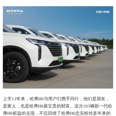
上市13年来，哈弗H6与用户们携手同行，他们是朋友，
是家人，也是哈弗H6最宝贵的财富。这次103辆新一代哈
弗H6权益的兑现，不仅回馈了哈弗H6忠实粉丝多年来的