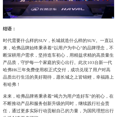
结语：
时代需要什么样的SUV，长城就造什么样的SUV。一直以
来，哈弗品牌始终秉承着“以用户为中心”的品牌理念，不
断深耕用户需求，坚持造车初心，用精益求精的高质量生
产品质，守护每一个家庭的安心出行。此次103台新一代
哈弗H6三年免费使用权正式交付，成功兑现了用户对高
品质出行生活的美好期待，愿长城之上皆锦鲤，幸福路上
有哈弗！
未来，哈弗品牌将秉承着“竭力为用户造好车”的初心，在
不断推动产品和服务创新升级的同时，继续践行社会责
任，通过更多实际行动贡献自己的力量，为国民理想出行