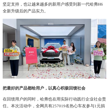
坚定支持，也让越来越多的新用户感受到新一代哈弗H6
全新升级后的产品实力。
把最好的产品都给用户，以真心积极回馈社会
在回馈用户的同时，哈弗也在用实际行动践行企业社会责
任。本次活动中，全网共有257019名热心车友参与1元捐